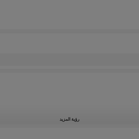
رؤية المزيد