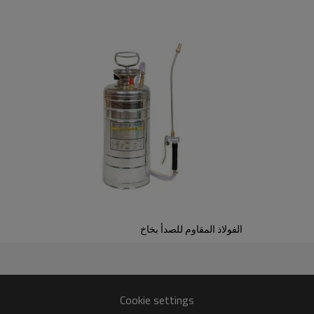
الفولاذ المقاوم للصدأ بخاخ
Cookie settings