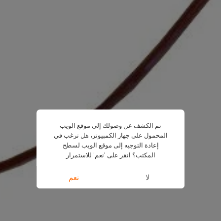
تم الكشف عن وصولك إلى موقع الويب
المحمول على جهاز الكمبيوتر، هل ترغب في
إعادة التوجيه إلى موقع الويب لسطح
المكتب؟ انقر على 'نعم' للاستمرار
لا
نعم