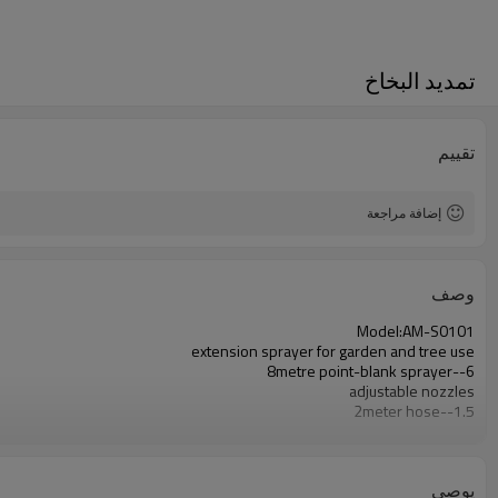
تمديد البخاخ
تقييم
إضافة مراجعة
وصف
Model:AM-S0101
extension sprayer for garden and tree use
6--8metre point-blank sprayer
adjustable nozzles
1.5--2meter hose
يوصي