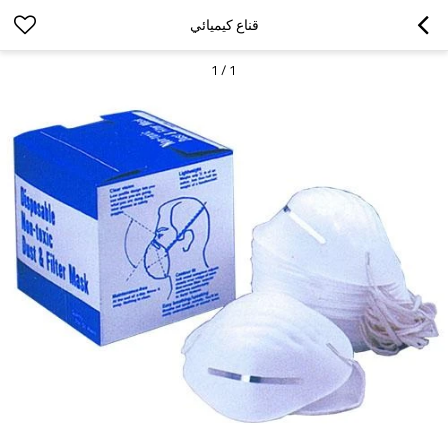
قناع كيميائي
1
/
1