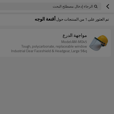
الرجاء إدخال مصطلح البحث
أقنعة الوجه
تم العثور على
1
من المنتجات حول
مواجهة الدرع
Model:AM-M045
Tough, polycarbonate, replaceable window
Industrial Clear Faceshield & Headgear, Large 9&q