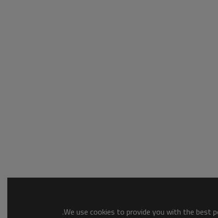
We use cookies to provide you with the best po