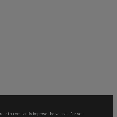
order to constantly improve the website for you.