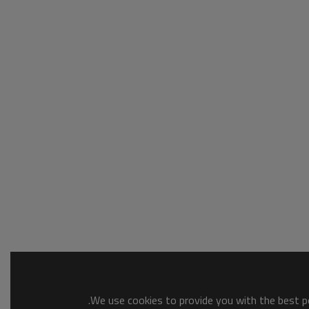
We use cookies to provide you with the best po