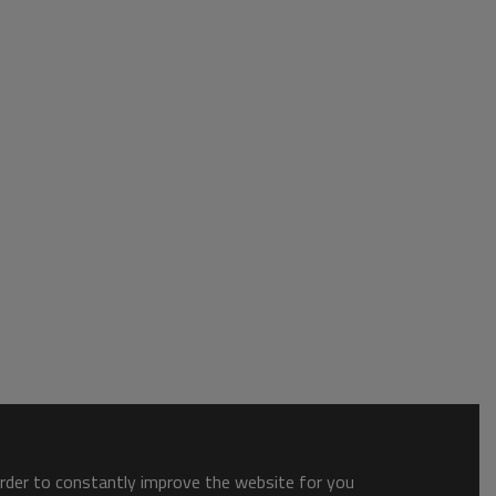
order to constantly improve the website for you.