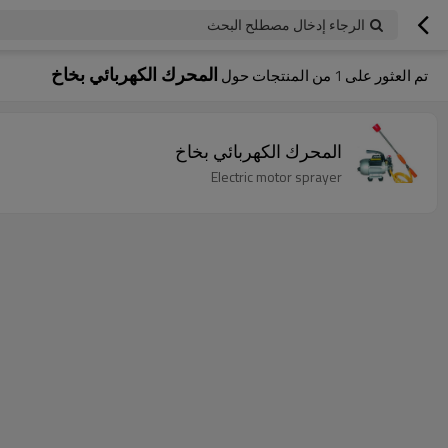
الرجاء إدخال مصطلح البحث
المحرك الكهربائي بخاخ
تم العثور على
1
من المنتجات حول
المحرك الكهربائي بخاخ
Electric motor sprayer