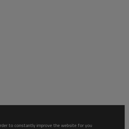
order to constantly improve the website for you.