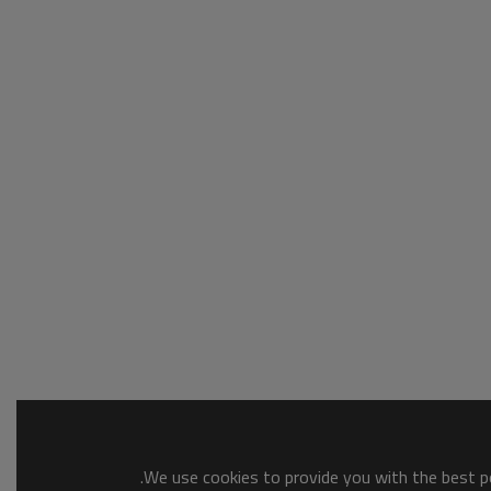
We use cookies to provide you with the best po