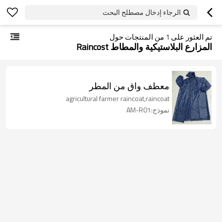
الرجاء إدخال مصطلح البحث
تم العثور على
1
من المنتجات حول
المزارع البلاستيكية والمطاط Raincost
معطف واق من المطر
agricultural farmer raincoat,raincoat
نموذج:AM-R01