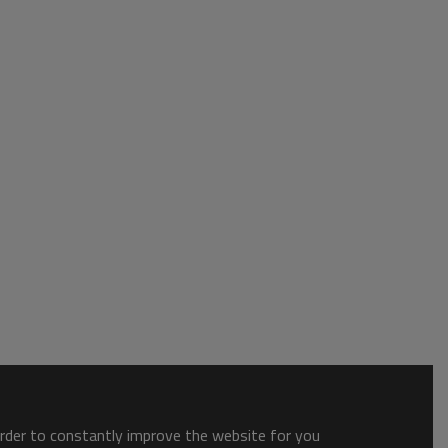
order to constantly improve the website for you.