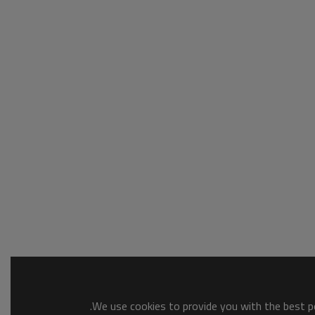
We use cookies to provide you with the best po