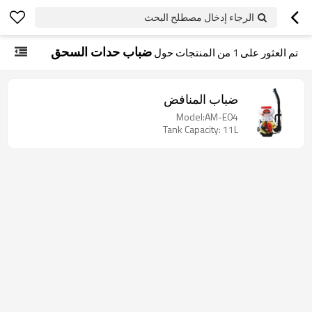
الرجاء إدخال مصطلح البحث
ضباب حدات السحق
تم العثور على
1
من المنتجات حول
ضباب المنافض
Model:AM-E04
Tank Capacity: 11L