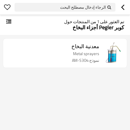
الرجاء إدخال مصطلح البحث
تم العثور على
1
من المنتجات حول
كوبر Pegler أجزاء البخاخ
معدنية البخاخ
Metal sprayers
نموذج:AM-S304