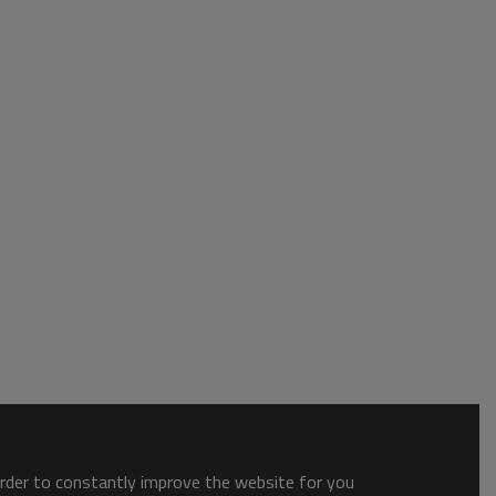
order to constantly improve the website for you.