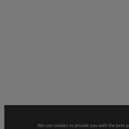
We use cookies to provide you with the best po