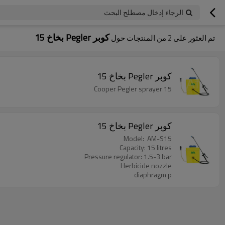
الرجاء إدخال مصطلح البحث
كوبر Pegler بخاخ 15
تم العثور على
2
من المنتجات حول
كوبر Pegler بخاخ 15
Cooper Pegler sprayer 15
كوبر Pegler بخاخ 15
Model: AM-S15
Capacity: 15 litres
Pressure regulator: 1.5-3 bar
Herbicide nozzle
diaphragm p