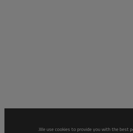
We use cookies to provide you with the best po