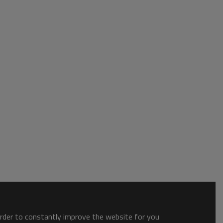
order to constantly improve the website for you.