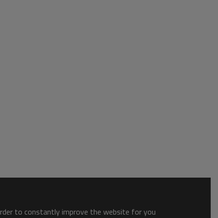
order to constantly improve the website for you.