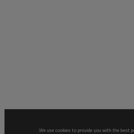
We use cookies to provide you with the best po